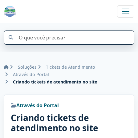
Soluções
Tickets de Atendimento
Através do Portal
Criando tickets de atendimento no site
Através do Portal
Criando tickets de
atendimento no site