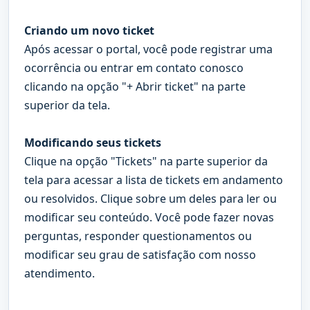
Criando um novo ticket
Após acessar o portal, você pode registrar uma
ocorrência ou entrar em contato conosco
clicando na opção "+ Abrir ticket" na parte
superior da tela.
Modificando seus tickets
Clique na opção "Tickets" na parte superior da
tela para acessar a lista de tickets em andamento
ou resolvidos. Clique sobre um deles para ler ou
modificar seu conteúdo. Você pode fazer novas
perguntas, responder questionamentos ou
modificar seu grau de satisfação com nosso
atendimento.