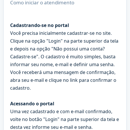
Como iniciar o atendimento
Cadastrando-se no portal
Você precisa inicialmente cadastrar-se no site.
Clique na opção "Login" na parte superior da tela
e depois na opção "Não possui uma conta?
Cadastre-se". O cadastro é muito simples, basta
informar seu nome, e-mail e definir uma senha.
Você receberá uma mensagem de confirmação,
abra seu e-mail e clique no link para confirmar o
cadastro.
Acessando o portal
Uma vez cadastrado e com e-mail confirmado,
volte no botão "Login" na parte superior da tela e
desta vez informe seu e-mail e senha.